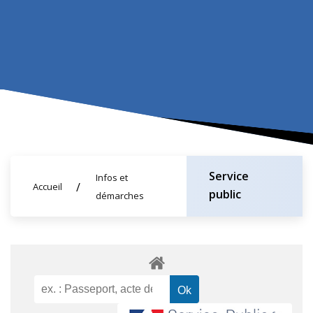
Service
Infos et
Accueil
public
démarches