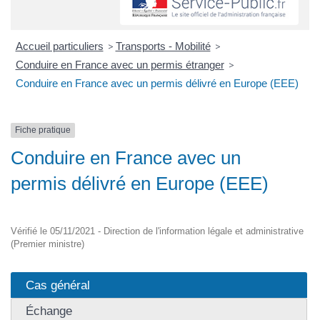
Accueil particuliers
>
Transports - Mobilité
>
Conduire en France avec un permis étranger
>
Conduire en France avec un permis délivré en Europe (EEE)
Fiche pratique
Conduire en France avec un
permis délivré en Europe (EEE)
Vérifié le 05/11/2021 - Direction de l'information légale et administrative
(Premier ministre)
Cas général
Échange