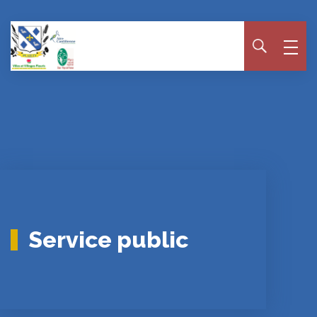
Panneau de gestion des cookies
Service public