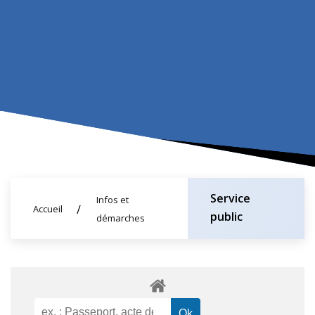
Service
Infos et
Accueil
public
démarches