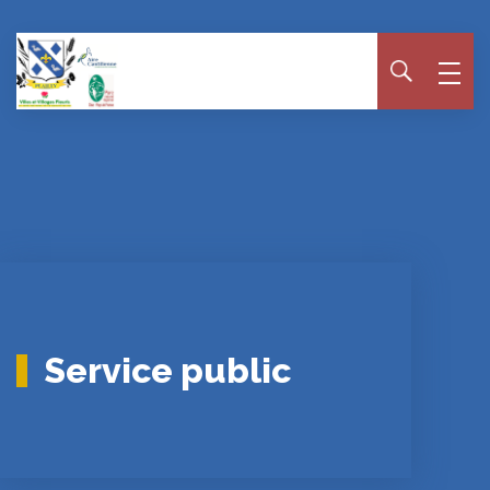
Panneau de gestion des cookies
Service public