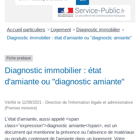
Accueil particuliers
>
Logement
>
Diagnostic immobilier
>
Diagnostic immobilier : état d'amiante ou "diagnostic amiante"
Fiche pratique
Diagnostic immobilier : état
d'amiante ou "diagnostic amiante"
Vérifié le 11/08/2021 - Direction de l'information légale et administrative
(Premier ministre)
L'état d'amiante, aussi appelé <span
class="expression">diagnostic amiante</span>, est un
document qui mentionne la présence ou l'absence de matériaux
ou produits contenant de l'amiante dans un logement. Votre